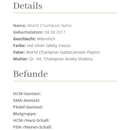
Details
Name:
World Champion Nelio
Geburtsdatum:
08.08.2017
Geschlecht:
Männlich
Farbe:
red silver tabby classic
Vater:
World Champion Gattacamoon Payton
Mutter:
Gr. Int. Champion Aneka Shakira
Befunde
HCM-Gentest:
SMA-Gentest:
PKdef-Gentest:
Blutgruppe:
HCM-/Herz-Schall:
PDK-/Nieren-Schall: