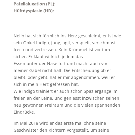
Patellaluxation (PL):
Hüftdysplasie (HD):
Nelio hat sich förmlich ins Herz geschleimt, er ist wie
sein Onkel Indigo, jung, agil, verspielt, verschmust,
frech und verfressen. Kein Krümmel ist vor ihm
sicher. Er klaut wirklich jedem das
Essen unter der Nase fort und macht auch vor
meiner Gabel nicht halt. Die Entscheidung ob er
bleibt, oder geht, hat er mir abgenommen, weil er
sich in mein Herz gefressen hat.
Wie Indigo trainiert er auch schon Spaziergänge im
freien an der Leine, und geniesst inzwischen seinen
neu gewonnen Freiraum und die vielen spannenden
Eindrücke.
Im Mai 2018 wird er das erste mal ohne seine
Geschwister den Richtern vorgestellt, um seine