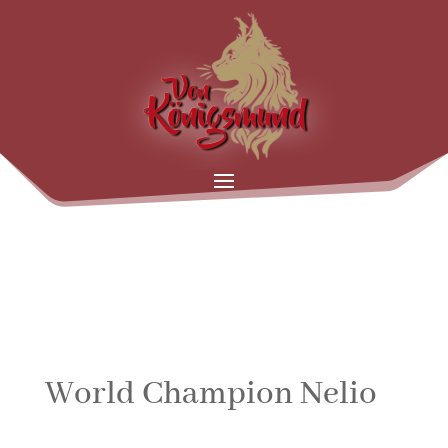
World Champion Nelio